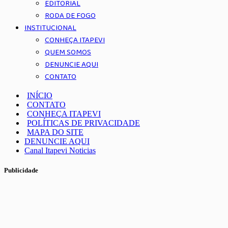
EDITORIAL
RODA DE FOGO
INSTITUCIONAL
CONHEÇA ITAPEVI
QUEM SOMOS
DENUNCIE AQUI
CONTATO
INÍCIO
CONTATO
CONHEÇA ITAPEVI
POLÍTICAS DE PRIVACIDADE
MAPA DO SITE
DENUNCIE AQUI
Canal Itapevi Noticias
Publicidade