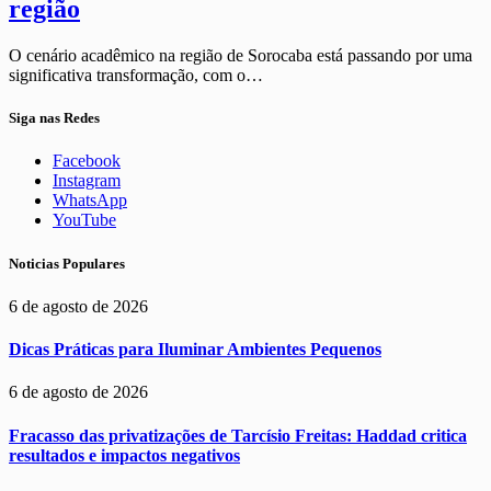
região
O cenário acadêmico na região de Sorocaba está passando por uma
significativa transformação, com o…
Siga nas Redes
Facebook
Instagram
WhatsApp
YouTube
Noticias Populares
6 de agosto de 2026
Dicas Práticas para Iluminar Ambientes Pequenos
6 de agosto de 2026
Fracasso das privatizações de Tarcísio Freitas: Haddad critica
resultados e impactos negativos