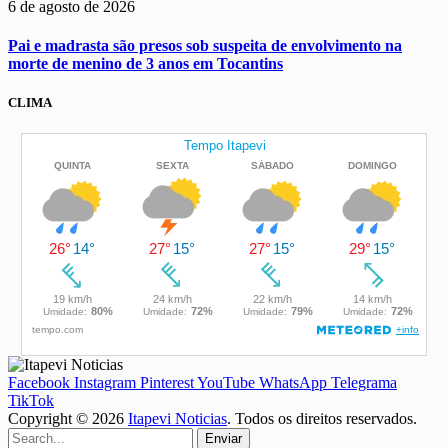
6 de agosto de 2026
Pai e madrasta são presos sob suspeita de envolvimento na
morte de menino de 3 anos em Tocantins
CLIMA
Facebook
Instagram
Pinterest
YouTube
WhatsApp
Telegrama
TikTok
Copyright © 2026
Itapevi Noticias
. Todos os direitos reservados.
Enviar