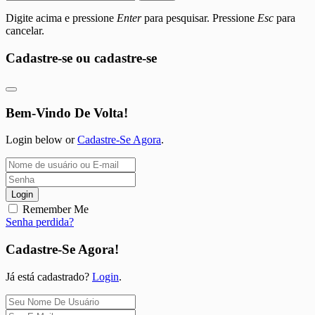
Digite acima e pressione
Enter
para pesquisar. Pressione
Esc
para
cancelar.
Cadastre-se ou cadastre-se
Bem-Vindo De Volta!
Login below or
Cadastre-Se Agora
.
Login
Remember Me
Senha perdida?
Cadastre-Se Agora!
Já está cadastrado?
Login
.