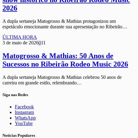
2026
A dupla sertaneja Matogrosso & Mathias protagonizou um
espetáculo emocionante durante sua apresentação no Ribeirão…
ÚLTIMA HORA
3 de maio de 2026
0
11
Matogrosso & Mathias: 50 Anos de
Sucessos no Ribeirão Rodeo Music 2026
A dupla sertaneja Matogrosso & Mathias celebrou 50 anos de
carreira em grande estilo, relembrando…
Siga nas Redes
Facebook
Instagram
WhatsApp
YouTube
Noticias Populares