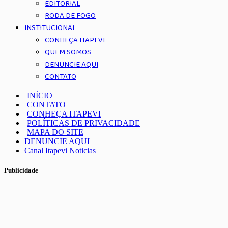
EDITORIAL
RODA DE FOGO
INSTITUCIONAL
CONHEÇA ITAPEVI
QUEM SOMOS
DENUNCIE AQUI
CONTATO
INÍCIO
CONTATO
CONHEÇA ITAPEVI
POLÍTICAS DE PRIVACIDADE
MAPA DO SITE
DENUNCIE AQUI
Canal Itapevi Noticias
Publicidade