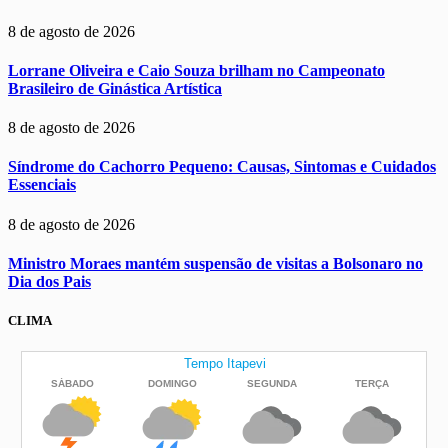
8 de agosto de 2026
Lorrane Oliveira e Caio Souza brilham no Campeonato
Brasileiro de Ginástica Artística
8 de agosto de 2026
Síndrome do Cachorro Pequeno: Causas, Sintomas e Cuidados
Essenciais
8 de agosto de 2026
Ministro Moraes mantém suspensão de visitas a Bolsonaro no
Dia dos Pais
CLIMA