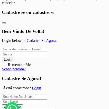
cancelar.
Cadastre-se ou cadastre-se
Bem-Vindo De Volta!
Login below or
Cadastre-Se Agora
.
Login
Remember Me
Senha perdida?
Cadastre-Se Agora!
Já está cadastrado?
Login
.
Cadastre-se