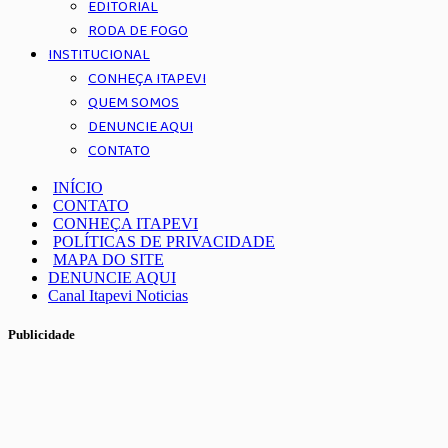
EDITORIAL
RODA DE FOGO
INSTITUCIONAL
CONHEÇA ITAPEVI
QUEM SOMOS
DENUNCIE AQUI
CONTATO
INÍCIO
CONTATO
CONHEÇA ITAPEVI
POLÍTICAS DE PRIVACIDADE
MAPA DO SITE
DENUNCIE AQUI
Canal Itapevi Noticias
Publicidade