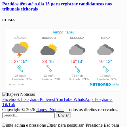
Partidos têm até o dia 15 para registrar candidaturas nos
tribunais eleitorais
CLIMA
Facebook
Instagram
Pinterest
YouTube
WhatsApp
Telegrama
TikTok
Copyright © 2026
Itapevi Noticias
. Todos os direitos reservados.
Enviar
Digite acima e pressione
Enter
para pesquisar. Pressione
Esc
para