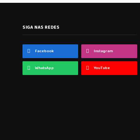
SIGA NAS REDES
Facebook
Instagram
WhatsApp
YouTube