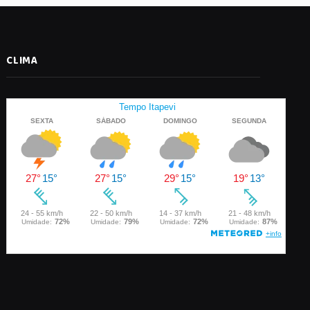
CLIMA