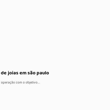
de joias em são paulo
uma operação com o objetivo…