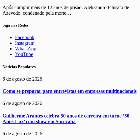
Após cumprir mais de 12 anos de prisão, Aleksandro Ichisato de
Azevedo, condenado pela morte…
Siga nas Redes
Facebook
Instagram
WhatsApp
YouTube
Noticias Populares
6 de agosto de 2026
Como se preparar para entrevistas em empresas multinacionais
6 de agosto de 2026
Guilherme Arantes celebra 50 anos de carreira em turnê ’50
Anos-Luz’ com show em Sorocaba
6 de agosto de 2026