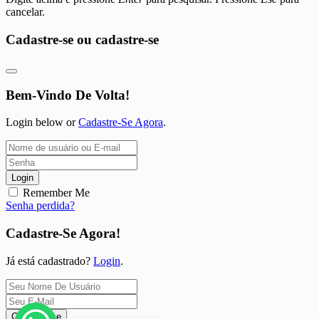
cancelar.
Cadastre-se ou cadastre-se
Bem-Vindo De Volta!
Login below or
Cadastre-Se Agora
.
Login
Remember Me
Senha perdida?
Cadastre-Se Agora!
Já está cadastrado?
Login
.
Cadastre-se