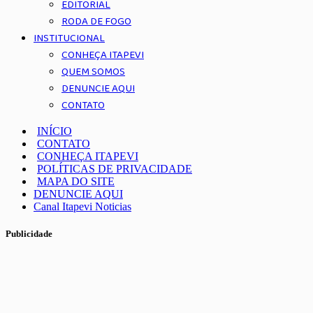
EDITORIAL
RODA DE FOGO
INSTITUCIONAL
CONHEÇA ITAPEVI
QUEM SOMOS
DENUNCIE AQUI
CONTATO
INÍCIO
CONTATO
CONHEÇA ITAPEVI
POLÍTICAS DE PRIVACIDADE
MAPA DO SITE
DENUNCIE AQUI
Canal Itapevi Noticias
Publicidade