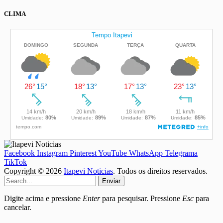
CLIMA
Facebook
Instagram
Pinterest
YouTube
WhatsApp
Telegrama
TikTok
Copyright © 2026
Itapevi Noticias
. Todos os direitos reservados.
Enviar
Digite acima e pressione
Enter
para pesquisar. Pressione
Esc
para
cancelar.