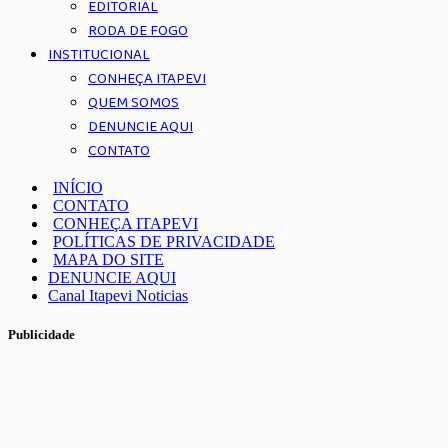
EDITORIAL
RODA DE FOGO
INSTITUCIONAL
CONHEÇA ITAPEVI
QUEM SOMOS
DENUNCIE AQUI
CONTATO
INÍCIO
CONTATO
CONHEÇA ITAPEVI
POLÍTICAS DE PRIVACIDADE
MAPA DO SITE
DENUNCIE AQUI
Canal Itapevi Noticias
Publicidade