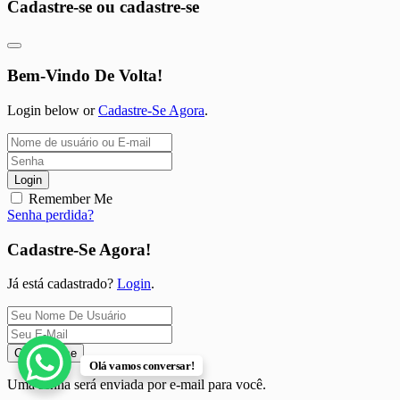
Cadastre-se ou cadastre-se
Bem-Vindo De Volta!
Login below or
Cadastre-Se Agora
.
Login
Remember Me
Senha perdida?
Cadastre-Se Agora!
Já está cadastrado?
Login
.
Cadastre-se
Olá vamos conversar!
Uma senha será enviada por e-mail para você.