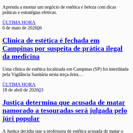
Aprenda a montar um negócio de estética e beleza com dicas
práticas e estratégias efetivas.
ÚLTIMA HORA
6 de maio de 2026
0
6
Clínica de estética é fechada em
Campinas por suspeita de prática ilegal
da medicina
Uma clínica de estética localizada em Campinas (SP) foi interditada
pela Vigilância Sanitária nesta terça-feira…
ÚLTIMA HORA
18 de abril de 2026
0
3
Justiça determina que acusada de matar
namorado a tesouradas será julgada pelo
júri popular
A Justiça decidiu que a professora de estética acusada de matar o