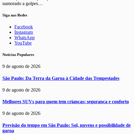
namorado a golpes…
Siga nas Redes
Facebook
Instagram
WhatsApp
YouTube
Noticias Populares
9 de agosto de 2026
São Paulo: Da Terra da Garoa à Cidade das Tempestades
9 de agosto de 2026
Melhores SUVs para quem tem crianças: segurança e conforto
9 de agosto de 2026
Previsão do tempo em São Paulo: Sol, nuvens e possibilidade de
garoa