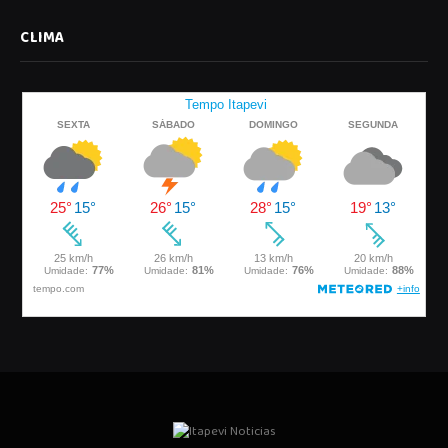
CLIMA