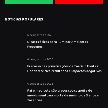
NOTICIAS POPULARES
6 de agosto de 2026
Dicas Práticas para Iluminar Ambientes
Pequenos
6 de agosto de 2026
Fracasso das privatizações de Tarcísio Freitas:
Haddad critica resultados e impactos negativos
6 de agosto de 2026
Pai e madrasta são presos sob suspeita de
envolvimento na morte de menino de 3 anos em
Tocantins