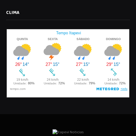
CLIMA