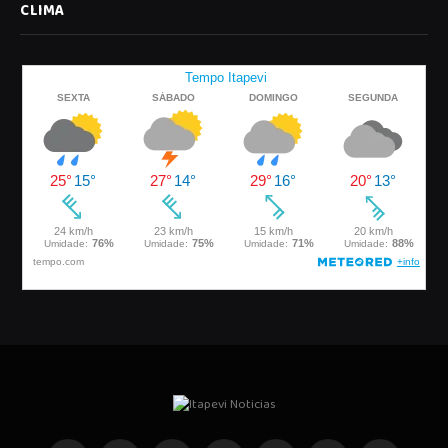
CLIMA