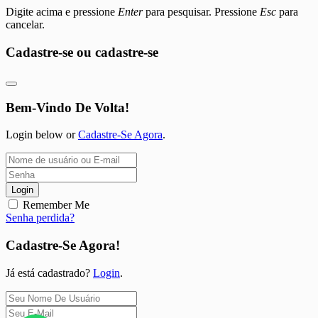
Digite acima e pressione
Enter
para pesquisar. Pressione
Esc
para
cancelar.
Cadastre-se ou cadastre-se
Bem-Vindo De Volta!
Login below or
Cadastre-Se Agora
.
Login
Remember Me
Senha perdida?
Cadastre-Se Agora!
Já está cadastrado?
Login
.