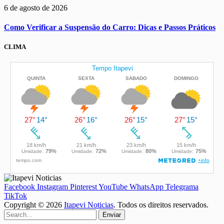
6 de agosto de 2026
Como Verificar a Suspensão do Carro: Dicas e Passos Práticos
CLIMA
Facebook
Instagram
Pinterest
YouTube
WhatsApp
Telegrama
TikTok
Copyright © 2026
Itapevi Noticias
. Todos os direitos reservados.
Enviar