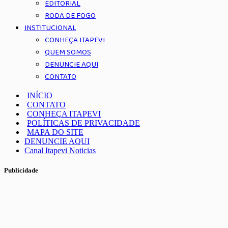
EDITORIAL
RODA DE FOGO
INSTITUCIONAL
CONHEÇA ITAPEVI
QUEM SOMOS
DENUNCIE AQUI
CONTATO
INÍCIO
CONTATO
CONHEÇA ITAPEVI
POLÍTICAS DE PRIVACIDADE
MAPA DO SITE
DENUNCIE AQUI
Canal Itapevi Noticias
Publicidade