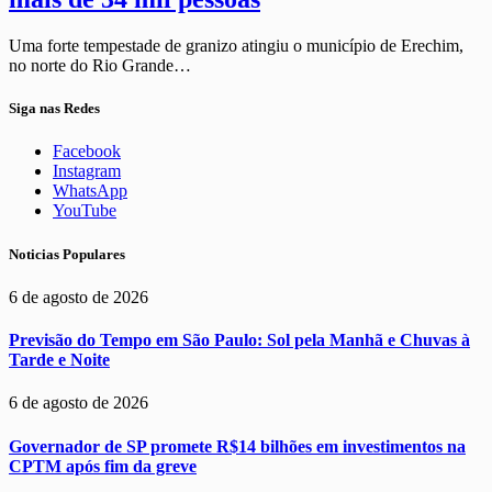
Uma forte tempestade de granizo atingiu o município de Erechim,
no norte do Rio Grande…
Siga nas Redes
Facebook
Instagram
WhatsApp
YouTube
Noticias Populares
6 de agosto de 2026
Previsão do Tempo em São Paulo: Sol pela Manhã e Chuvas à
Tarde e Noite
6 de agosto de 2026
Governador de SP promete R$14 bilhões em investimentos na
CPTM após fim da greve