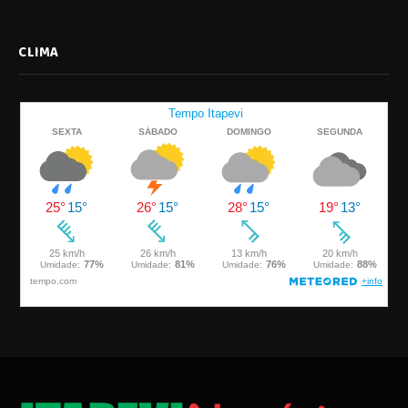
CLIMA