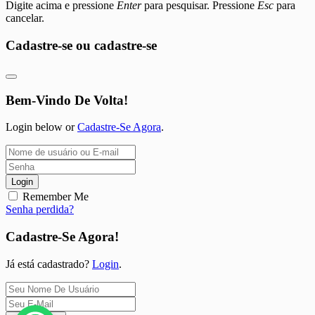
Digite acima e pressione
Enter
para pesquisar. Pressione
Esc
para
cancelar.
Cadastre-se ou cadastre-se
Bem-Vindo De Volta!
Login below or
Cadastre-Se Agora
.
Login
Remember Me
Senha perdida?
Cadastre-Se Agora!
Já está cadastrado?
Login
.