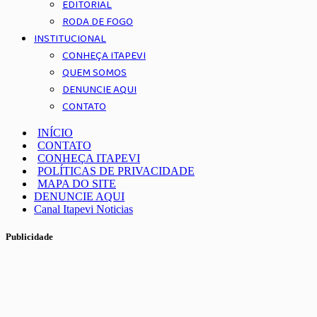
EDITORIAL
RODA DE FOGO
INSTITUCIONAL
CONHEÇA ITAPEVI
QUEM SOMOS
DENUNCIE AQUI
CONTATO
INÍCIO
CONTATO
CONHEÇA ITAPEVI
POLÍTICAS DE PRIVACIDADE
MAPA DO SITE
DENUNCIE AQUI
Canal Itapevi Noticias
Publicidade