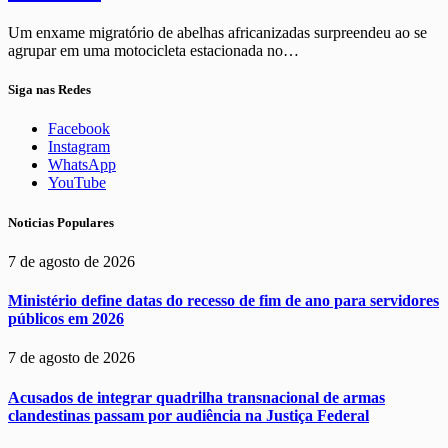
Um enxame migratório de abelhas africanizadas surpreendeu ao se
agrupar em uma motocicleta estacionada no…
Siga nas Redes
Facebook
Instagram
WhatsApp
YouTube
Noticias Populares
7 de agosto de 2026
Ministério define datas do recesso de fim de ano para servidores
públicos em 2026
7 de agosto de 2026
Acusados de integrar quadrilha transnacional de armas
clandestinas passam por audiência na Justiça Federal