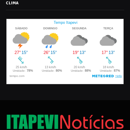
CLIMA