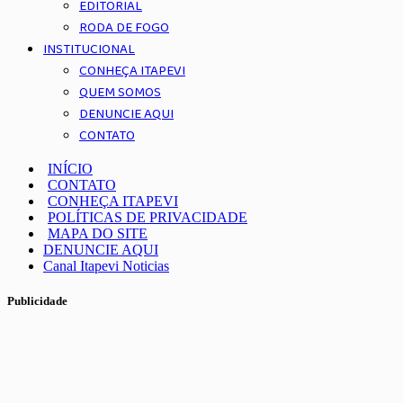
EDITORIAL
RODA DE FOGO
INSTITUCIONAL
CONHEÇA ITAPEVI
QUEM SOMOS
DENUNCIE AQUI
CONTATO
INÍCIO
CONTATO
CONHEÇA ITAPEVI
POLÍTICAS DE PRIVACIDADE
MAPA DO SITE
DENUNCIE AQUI
Canal Itapevi Noticias
Publicidade