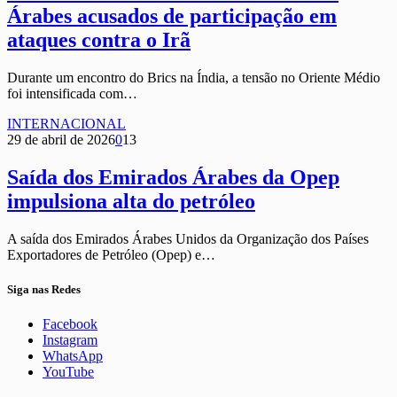
Árabes acusados de participação em
ataques contra o Irã
Durante um encontro do Brics na Índia, a tensão no Oriente Médio
foi intensificada com…
INTERNACIONAL
29 de abril de 2026
0
13
Saída dos Emirados Árabes da Opep
impulsiona alta do petróleo
A saída dos Emirados Árabes Unidos da Organização dos Países
Exportadores de Petróleo (Opep) e…
Siga nas Redes
Facebook
Instagram
WhatsApp
YouTube