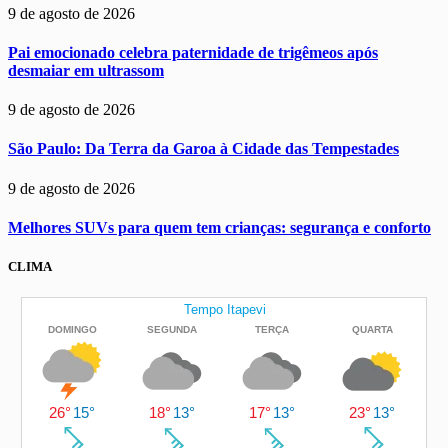
9 de agosto de 2026
Pai emocionado celebra paternidade de trigêmeos após
desmaiar em ultrassom
9 de agosto de 2026
São Paulo: Da Terra da Garoa à Cidade das Tempestades
9 de agosto de 2026
Melhores SUVs para quem tem crianças: segurança e conforto
CLIMA