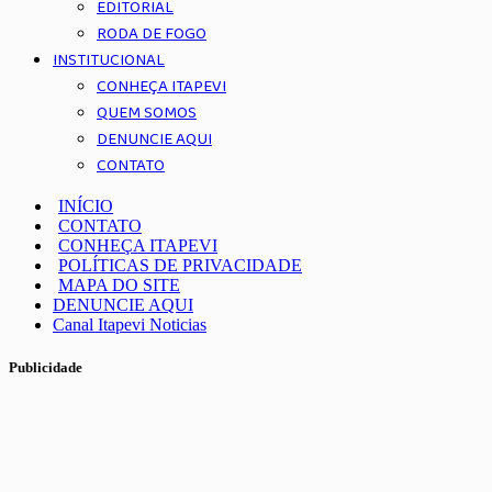
EDITORIAL
RODA DE FOGO
INSTITUCIONAL
CONHEÇA ITAPEVI
QUEM SOMOS
DENUNCIE AQUI
CONTATO
INÍCIO
CONTATO
CONHEÇA ITAPEVI
POLÍTICAS DE PRIVACIDADE
MAPA DO SITE
DENUNCIE AQUI
Canal Itapevi Noticias
Publicidade