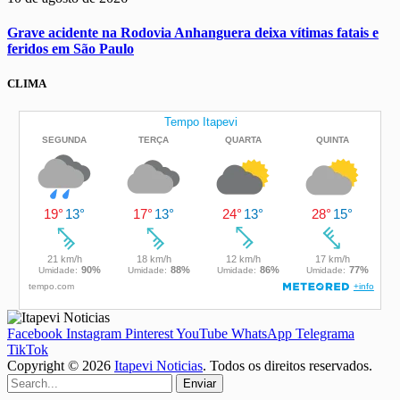
Grave acidente na Rodovia Anhanguera deixa vítimas fatais e
feridos em São Paulo
CLIMA
Facebook
Instagram
Pinterest
YouTube
WhatsApp
Telegrama
TikTok
Copyright © 2026
Itapevi Noticias
. Todos os direitos reservados.
Enviar