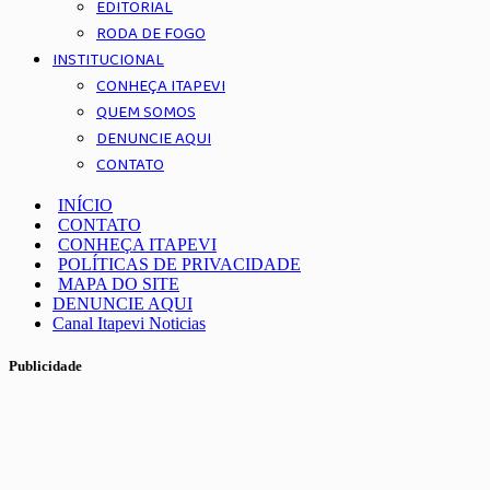
EDITORIAL
RODA DE FOGO
INSTITUCIONAL
CONHEÇA ITAPEVI
QUEM SOMOS
DENUNCIE AQUI
CONTATO
INÍCIO
CONTATO
CONHEÇA ITAPEVI
POLÍTICAS DE PRIVACIDADE
MAPA DO SITE
DENUNCIE AQUI
Canal Itapevi Noticias
Publicidade