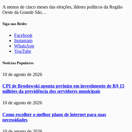
A menos de cinco meses das eleições, líderes políticos da Região
Oeste da Grande São…
Siga nas Redes
Facebook
Instagram
WhatsApp
YouTube
Noticias Populares
10 de agosto de 2026
CPI de Brodowski aponta prejuízo em investimento de R$ 15
milhões da previdência dos servidores municipais
10 de agosto de 2026
Como escolher o melhor plano de internet para suas
necessidades
10 de agosto de 2026