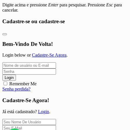
Digite acima e pressione
Enter
para pesquisar. Pressione
Esc
para
cancelar.
Cadastre-se ou cadastre-se
Bem-Vindo De Volta!
Login below or
Cadastre-Se Agora
.
Login
Remember Me
Senha perdida?
Cadastre-Se Agora!
Já está cadastrado?
Login
.