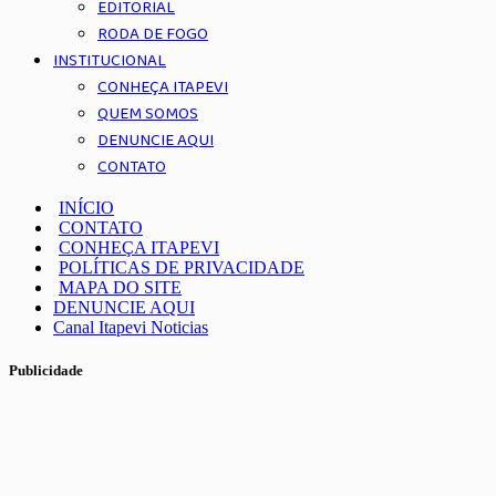
EDITORIAL
RODA DE FOGO
INSTITUCIONAL
CONHEÇA ITAPEVI
QUEM SOMOS
DENUNCIE AQUI
CONTATO
INÍCIO
CONTATO
CONHEÇA ITAPEVI
POLÍTICAS DE PRIVACIDADE
MAPA DO SITE
DENUNCIE AQUI
Canal Itapevi Noticias
Publicidade