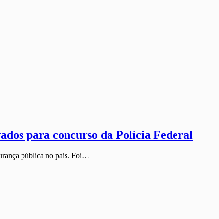
ados para concurso da Polícia Federal
urança pública no país. Foi…