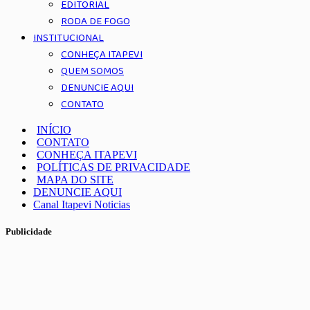
EDITORIAL
RODA DE FOGO
INSTITUCIONAL
CONHEÇA ITAPEVI
QUEM SOMOS
DENUNCIE AQUI
CONTATO
INÍCIO
CONTATO
CONHEÇA ITAPEVI
POLÍTICAS DE PRIVACIDADE
MAPA DO SITE
DENUNCIE AQUI
Canal Itapevi Noticias
Publicidade