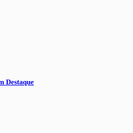
em Destaque