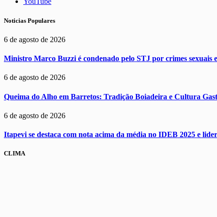
YouTube
Noticias Populares
6 de agosto de 2026
Ministro Marco Buzzi é condenado pelo STJ por crimes sexuais e
6 de agosto de 2026
Queima do Alho em Barretos: Tradição Boiadeira e Cultura Ga
6 de agosto de 2026
Itapevi se destaca com nota acima da média no IDEB 2025 e lider
CLIMA