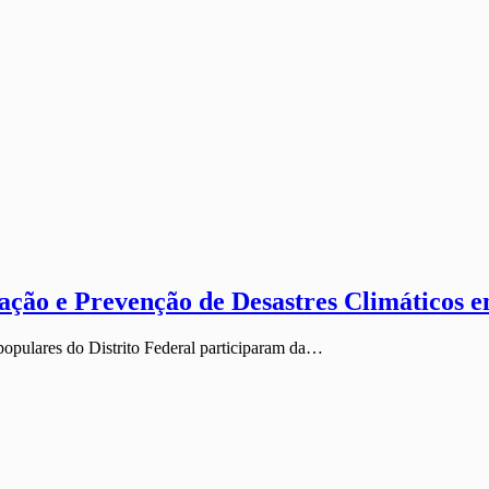
ão e Prevenção de Desastres Climáticos 
 populares do Distrito Federal participaram da…