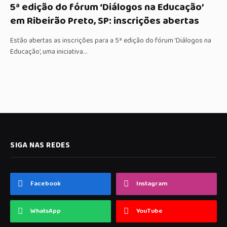
5ª edição do fórum ‘Diálogos na Educação’
em Ribeirão Preto, SP: inscrições abertas
Estão abertas as inscrições para a 5ª edição do fórum ‘Diálogos na
Educação’, uma iniciativa…
SIGA NAS REDES
Facebook
Instagram
WhatsApp
YouTube