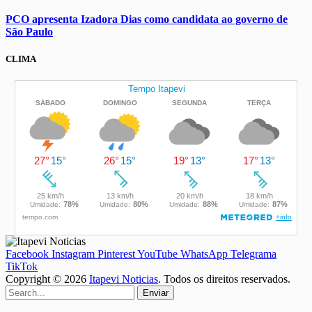
PCO apresenta Izadora Dias como candidata ao governo de
São Paulo
CLIMA
Facebook
Instagram
Pinterest
YouTube
WhatsApp
Telegrama
TikTok
Copyright © 2026
Itapevi Noticias
. Todos os direitos reservados.
Enviar