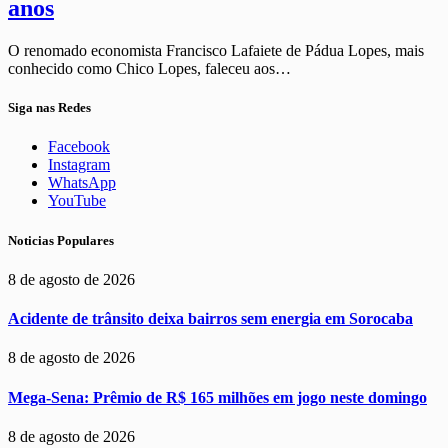
anos
O renomado economista Francisco Lafaiete de Pádua Lopes, mais
conhecido como Chico Lopes, faleceu aos…
Siga nas Redes
Facebook
Instagram
WhatsApp
YouTube
Noticias Populares
8 de agosto de 2026
Acidente de trânsito deixa bairros sem energia em Sorocaba
8 de agosto de 2026
Mega-Sena: Prêmio de R$ 165 milhões em jogo neste domingo
8 de agosto de 2026