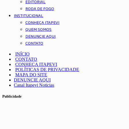
EDITORIAL
RODA DE FOGO
INSTITUCIONAL
CONHEÇA ITAPEVI
QUEM SOMOS
DENUNCIE AQUI
CONTATO
INÍCIO
CONTATO
CONHEÇA ITAPEVI
POLÍTICAS DE PRIVACIDADE
MAPA DO SITE
DENUNCIE AQUI
Canal Itapevi Noticias
Publicidade