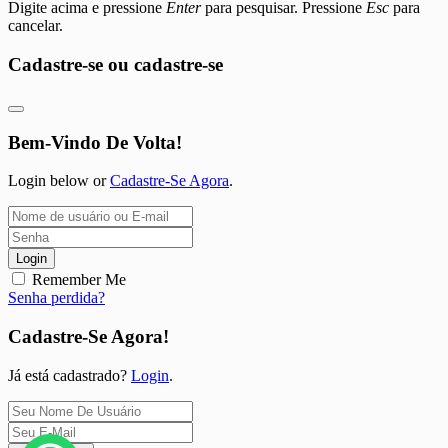
Digite acima e pressione
Enter
para pesquisar. Pressione
Esc
para
cancelar.
Cadastre-se ou cadastre-se
Bem-Vindo De Volta!
Login below or
Cadastre-Se Agora
.
Login
Remember Me
Senha perdida?
Cadastre-Se Agora!
Já está cadastrado?
Login
.