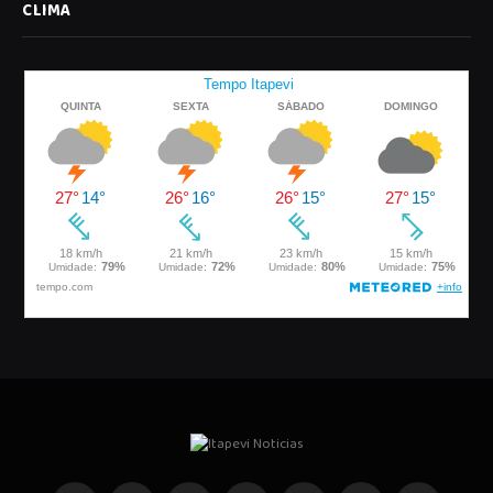
CLIMA