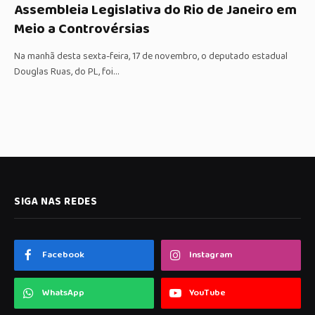
Assembleia Legislativa do Rio de Janeiro em
Meio a Controvérsias
Na manhã desta sexta-feira, 17 de novembro, o deputado estadual
Douglas Ruas, do PL, foi…
SIGA NAS REDES
Facebook
Instagram
WhatsApp
YouTube