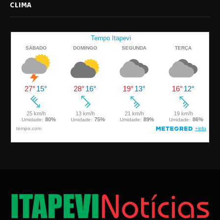
CLIMA