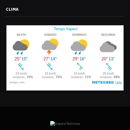
CLIMA