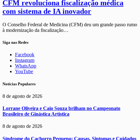
CFM revoluciona fiscalização médica
com sistema de IA inovador
O Conselho Federal de Medicina (CFM) deu um grande passo rumo
à modernização da fiscalização…
Siga nas Redes
Facebook
Instagram
WhatsApp
YouTube
Noticias Populares
8 de agosto de 2026
Lorrane Oliveira e Caio Souza brilham no Campeonato
Brasileiro de Ginástica Artística
8 de agosto de 2026
Síndrome do Cachorro Pequeno: Causas, Sintomas e Cuidados