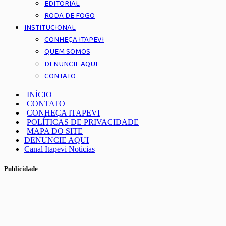
EDITORIAL
RODA DE FOGO
INSTITUCIONAL
CONHEÇA ITAPEVI
QUEM SOMOS
DENUNCIE AQUI
CONTATO
INÍCIO
CONTATO
CONHEÇA ITAPEVI
POLÍTICAS DE PRIVACIDADE
MAPA DO SITE
DENUNCIE AQUI
Canal Itapevi Noticias
Publicidade