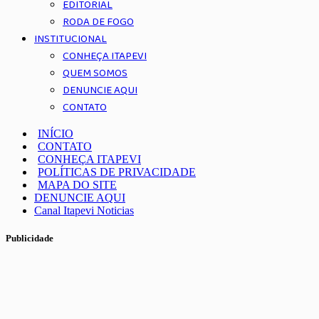
EDITORIAL
RODA DE FOGO
INSTITUCIONAL
CONHEÇA ITAPEVI
QUEM SOMOS
DENUNCIE AQUI
CONTATO
INÍCIO
CONTATO
CONHEÇA ITAPEVI
POLÍTICAS DE PRIVACIDADE
MAPA DO SITE
DENUNCIE AQUI
Canal Itapevi Noticias
Publicidade