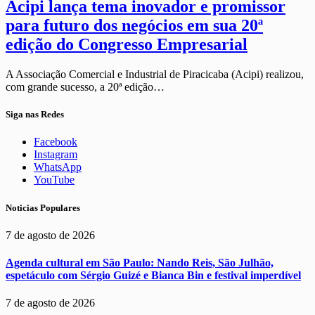
Acipi lança tema inovador e promissor
para futuro dos negócios em sua 20ª
edição do Congresso Empresarial
A Associação Comercial e Industrial de Piracicaba (Acipi) realizou,
com grande sucesso, a 20ª edição…
Siga nas Redes
Facebook
Instagram
WhatsApp
YouTube
Noticias Populares
7 de agosto de 2026
Agenda cultural em São Paulo: Nando Reis, São Julhão,
espetáculo com Sérgio Guizé e Bianca Bin e festival imperdível
7 de agosto de 2026