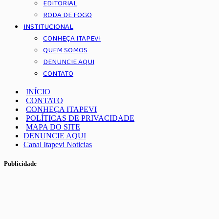
EDITORIAL
RODA DE FOGO
INSTITUCIONAL
CONHEÇA ITAPEVI
QUEM SOMOS
DENUNCIE AQUI
CONTATO
INÍCIO
CONTATO
CONHEÇA ITAPEVI
POLÍTICAS DE PRIVACIDADE
MAPA DO SITE
DENUNCIE AQUI
Canal Itapevi Noticias
Publicidade