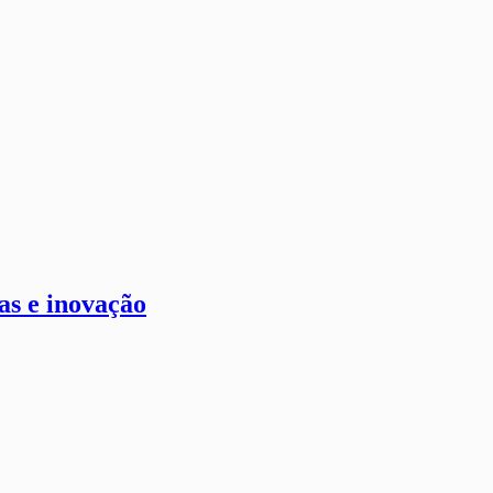
as e inovação