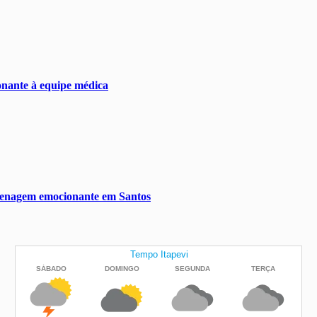
nante à equipe médica
omenagem emocionante em Santos