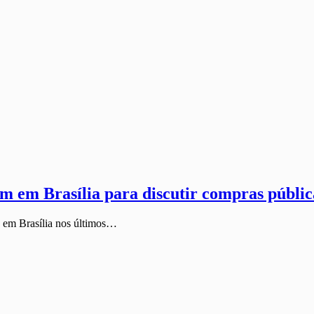
em em Brasília para discutir compras públic
s em Brasília nos últimos…