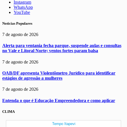
Instagram
WhatsApp
YouTube
Noticias Populares
7 de agosto de 2026
Alerta para ventania fecha parque, suspende aulas e consultas
no Vale e Litoral Norte; ventos fortes param balsa
7 de agosto de 2026
OAB/DF apresenta Violentômetro Jurídico para identificar
estágios de agressão a mulheres
7 de agosto de 2026
Entenda o que é Educação Empreendedora e como aplicar
CLIMA