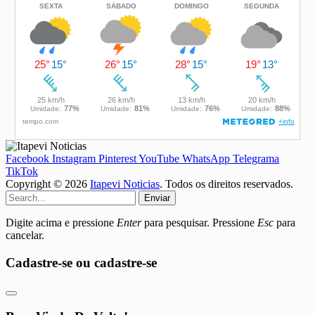
Facebook
Instagram
Pinterest
YouTube
WhatsApp
Telegrama
TikTok
Copyright © 2026
Itapevi Noticias
. Todos os direitos reservados.
Enviar
Digite acima e pressione
Enter
para pesquisar. Pressione
Esc
para
cancelar.
Cadastre-se ou cadastre-se