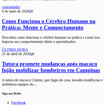
curiosidades
6 de maio de 2026
0
6
Como Funciona o Cérebro Humano na
Prática: Mente e Comportamento
Descubra como funciona o cérebro humano na prática e como isso
impacta seu comportamento diário e aprendizados.
ÚLTIMA HORA
21 de abril de 2026
0
6
Tutora promete mudanças após macaco
fujão mobilizar bombeiros em Campinas
A tutora do macaco Claiton, que fugiu de casa, invadiu residências e
mobilizou equipes do…
Siga nas Redes
Facebook