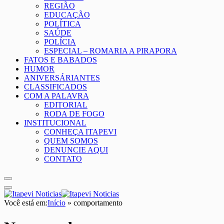
REGIÃO
EDUCAÇÃO
POLÍTICA
SAÚDE
POLÍCIA
ESPECIAL – ROMARIA A PIRAPORA
FATOS E BABADOS
HUMOR
ANIVERSÁRIANTES
CLASSIFICADOS
COM A PALAVRA
EDITORIAL
RODA DE FOGO
INSTITUCIONAL
CONHEÇA ITAPEVI
QUEM SOMOS
DENUNCIE AQUI
CONTATO
Você está em:
Início
»
comportamento