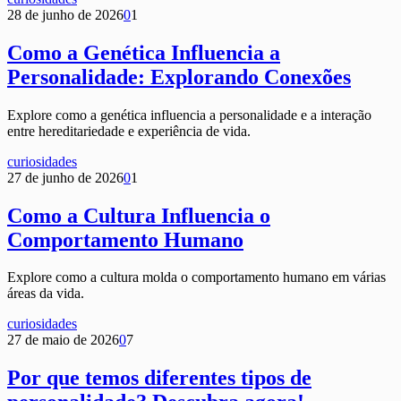
28 de junho de 2026
0
1
Como a Genética Influencia a
Personalidade: Explorando Conexões
Explore como a genética influencia a personalidade e a interação
entre hereditariedade e experiência de vida.
curiosidades
27 de junho de 2026
0
1
Como a Cultura Influencia o
Comportamento Humano
Explore como a cultura molda o comportamento humano em várias
áreas da vida.
curiosidades
27 de maio de 2026
0
7
Por que temos diferentes tipos de