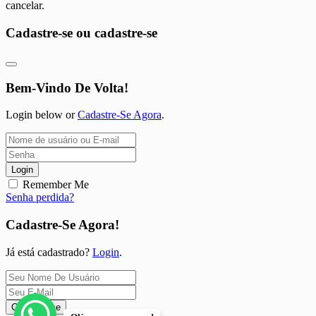
cancelar.
Cadastre-se ou cadastre-se
Bem-Vindo De Volta!
Login below or
Cadastre-Se Agora
.
Login
Remember Me
Senha perdida?
Cadastre-Se Agora!
Já está cadastrado?
Login
.
Cadastre-se