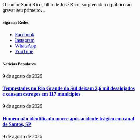
O cantor Sami Rico, filho de José Rico, surpreendeu o público ao
gravar seu primeiro…
Siga nas Redes
Facebook
Instagram
WhatsApp
YouTube
Noticias Populares
9 de agosto de 2026
Tempestades no Rio Grande do Sul deixam 2,6 mil desalojados
e causam estragos em 117 municípios
9 de agosto de 2026
Homem não identificado morre após acidente trágico em canal
de Santos, SP
9 de agosto de 2026