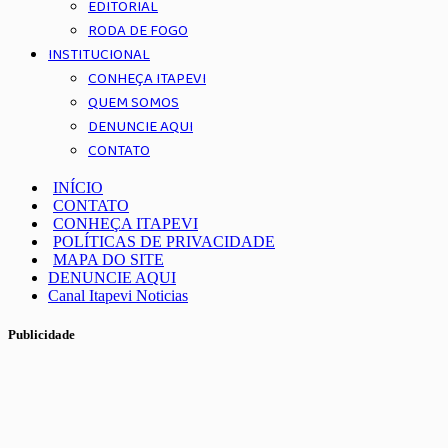
EDITORIAL
RODA DE FOGO
INSTITUCIONAL
CONHEÇA ITAPEVI
QUEM SOMOS
DENUNCIE AQUI
CONTATO
INÍCIO
CONTATO
CONHEÇA ITAPEVI
POLÍTICAS DE PRIVACIDADE
MAPA DO SITE
DENUNCIE AQUI
Canal Itapevi Noticias
Publicidade