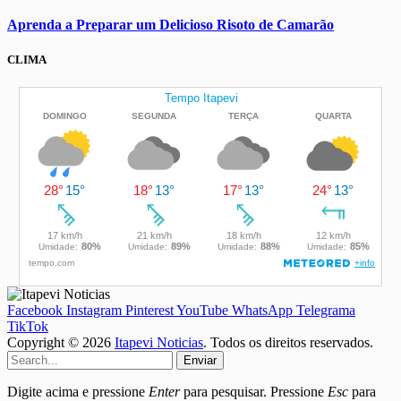
Aprenda a Preparar um Delicioso Risoto de Camarão
CLIMA
Facebook
Instagram
Pinterest
YouTube
WhatsApp
Telegrama
TikTok
Copyright © 2026
Itapevi Noticias
. Todos os direitos reservados.
Enviar
Digite acima e pressione
Enter
para pesquisar. Pressione
Esc
para