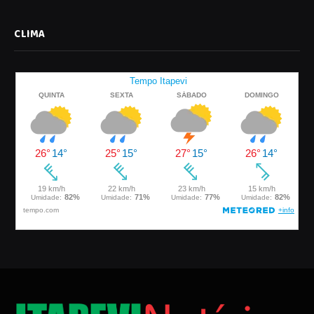
CLIMA