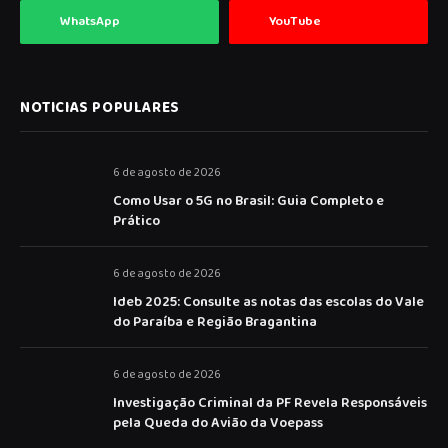
WhatsApp
YouTube
NOTICIAS POPULARES
6 de agosto de 2026
Como Usar o 5G no Brasil: Guia Completo e
Prático
6 de agosto de 2026
Ideb 2025: Consulte as notas das escolas do Vale
do Paraíba e Região Bragantina
6 de agosto de 2026
Investigação Criminal da PF Revela Responsáveis
pela Queda do Avião da Voepass