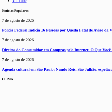
YouTube
Noticias Populares
7 de agosto de 2026
Polícia Federal Indicia 16 Pessoas por Queda Fatal de Avião da 
7 de agosto de 2026
Direitos do Consumidor em Compras pela Internet: O Que Você 
7 de agosto de 2026
Agenda cultural em São Paulo: Nando Reis, São Julhão, espetácul
CLIMA