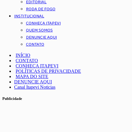
EDITORIAL
RODA DE FOGO
INSTITUCIONAL
CONHEÇA ITAPEVI
QUEM SOMOS
DENUNCIE AQUI
CONTATO
INÍCIO
CONTATO
CONHEÇA ITAPEVI
POLÍTICAS DE PRIVACIDADE
MAPA DO SITE
DENUNCIE AQUI
Canal Itapevi Noticias
Publicidade