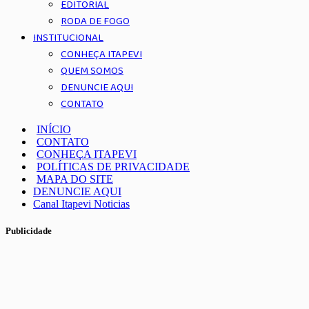
EDITORIAL
RODA DE FOGO
INSTITUCIONAL
CONHEÇA ITAPEVI
QUEM SOMOS
DENUNCIE AQUI
CONTATO
INÍCIO
CONTATO
CONHEÇA ITAPEVI
POLÍTICAS DE PRIVACIDADE
MAPA DO SITE
DENUNCIE AQUI
Canal Itapevi Noticias
Publicidade