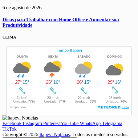
6 de agosto de 2026
Dicas para Trabalhar com Home Office e Aumentar sua
Produtividade
CLIMA
Facebook
Instagram
Pinterest
YouTube
WhatsApp
Telegrama
TikTok
Copyright © 2026
Itapevi Noticias
. Todos os direitos reservados.