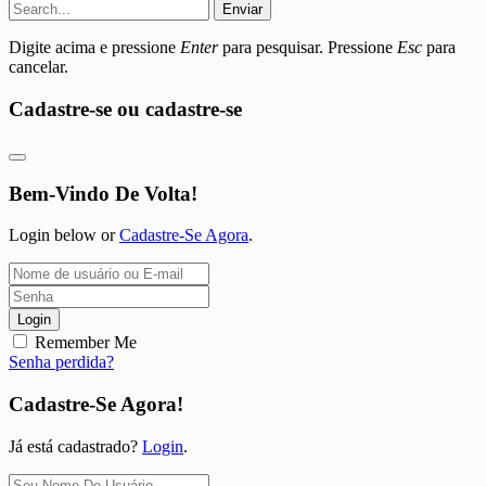
Enviar
Digite acima e pressione
Enter
para pesquisar. Pressione
Esc
para
cancelar.
Cadastre-se ou cadastre-se
Bem-Vindo De Volta!
Login below or
Cadastre-Se Agora
.
Login
Remember Me
Senha perdida?
Cadastre-Se Agora!
Já está cadastrado?
Login
.