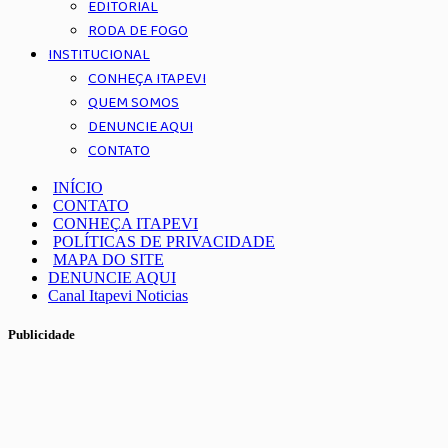
EDITORIAL
RODA DE FOGO
INSTITUCIONAL
CONHEÇA ITAPEVI
QUEM SOMOS
DENUNCIE AQUI
CONTATO
INÍCIO
CONTATO
CONHEÇA ITAPEVI
POLÍTICAS DE PRIVACIDADE
MAPA DO SITE
DENUNCIE AQUI
Canal Itapevi Noticias
Publicidade