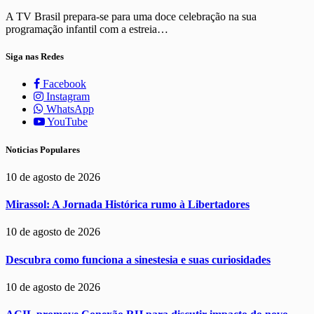
A TV Brasil prepara-se para uma doce celebração na sua
programação infantil com a estreia…
Siga nas Redes
Facebook
Instagram
WhatsApp
YouTube
Noticias Populares
10 de agosto de 2026
Mirassol: A Jornada Histórica rumo à Libertadores
10 de agosto de 2026
Descubra como funciona a sinestesia e suas curiosidades
10 de agosto de 2026