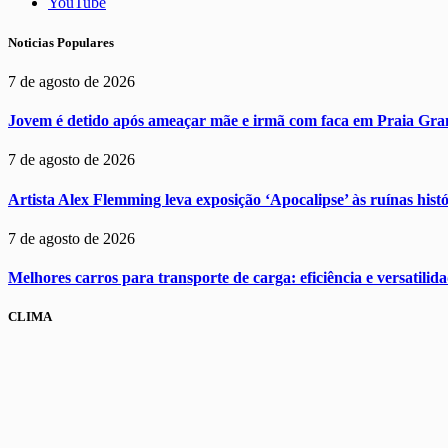
YouTube
Noticias Populares
7 de agosto de 2026
Jovem é detido após ameaçar mãe e irmã com faca em Praia Gra
7 de agosto de 2026
Artista Alex Flemming leva exposição ‘Apocalipse’ às ruínas hist
7 de agosto de 2026
Melhores carros para transporte de carga: eficiência e versatilid
CLIMA