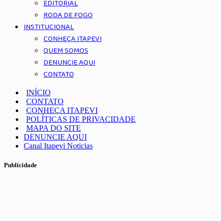
EDITORIAL
RODA DE FOGO
INSTITUCIONAL
CONHEÇA ITAPEVI
QUEM SOMOS
DENUNCIE AQUI
CONTATO
INÍCIO
CONTATO
CONHEÇA ITAPEVI
POLÍTICAS DE PRIVACIDADE
MAPA DO SITE
DENUNCIE AQUI
Canal Itapevi Noticias
Publicidade