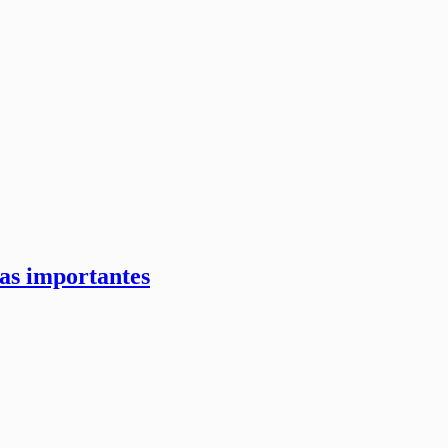
as importantes