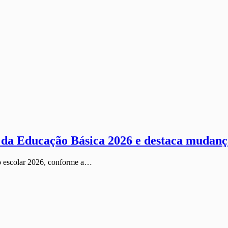
 da Educação Básica 2026 e destaca mudanç
o escolar 2026, conforme a…