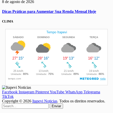
8 de agosto de 2026
Dicas Práticas para Aumentar Sua Renda Mensal Hoje
CLIMA
Facebook
Instagram
Pinterest
YouTube
WhatsApp
Telegrama
TikTok
Copyright © 2026
Itapevi Noticias
. Todos os direitos reservados.
Enviar