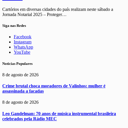
Cartórios em diversas cidades do país realizam neste sábado a
Jornada Notarial 2025 – Proteger…
Siga nas Redes
Facebook
Instagram
WhatsApp
YouTube
Noticias Populares
8 de agosto de 2026
Crime brutal choca moradores de Valinhos: mulher é
assassinada a facadas
8 de agosto de 2026
Leo Gandelman: 70 anos de música instrumental brasileira
celebrados pela Rádio MEC