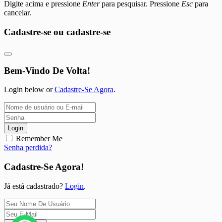
Digite acima e pressione
Enter
para pesquisar. Pressione
Esc
para
cancelar.
Cadastre-se ou cadastre-se
Bem-Vindo De Volta!
Login below or
Cadastre-Se Agora
.
Login
Remember Me
Senha perdida?
Cadastre-Se Agora!
Já está cadastrado?
Login
.