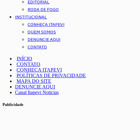
EDITORIAL
RODA DE FOGO
INSTITUCIONAL
CONHEÇA ITAPEVI
QUEM SOMOS
DENUNCIE AQUI
CONTATO
INÍCIO
CONTATO
CONHEÇA ITAPEVI
POLÍTICAS DE PRIVACIDADE
MAPA DO SITE
DENUNCIE AQUI
Canal Itapevi Noticias
Publicidade