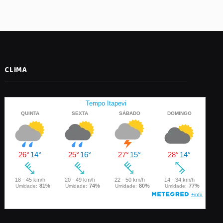
CLIMA