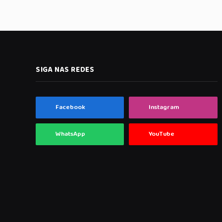
SIGA NAS REDES
Facebook
Instagram
WhatsApp
YouTube