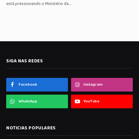
está pressionando o Ministério da…
SIGA NAS REDES
Facebook
Instagram
WhatsApp
YouTube
NOTICIAS POPULARES