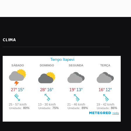
CLIMA