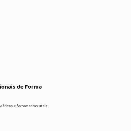
sionais de Forma
ráticas e ferramentas úteis.