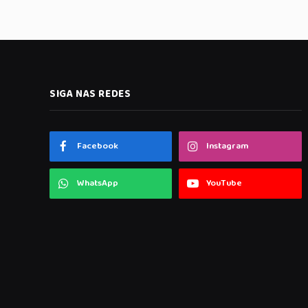
SIGA NAS REDES
Facebook
Instagram
WhatsApp
YouTube