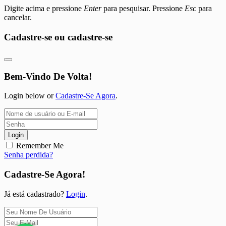
Digite acima e pressione
Enter
para pesquisar. Pressione
Esc
para
cancelar.
Cadastre-se ou cadastre-se
Bem-Vindo De Volta!
Login below or
Cadastre-Se Agora
.
Login
Remember Me
Senha perdida?
Cadastre-Se Agora!
Já está cadastrado?
Login
.