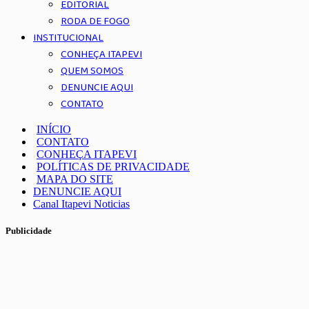
EDITORIAL
RODA DE FOGO
INSTITUCIONAL
CONHEÇA ITAPEVI
QUEM SOMOS
DENUNCIE AQUI
CONTATO
INÍCIO
CONTATO
CONHEÇA ITAPEVI
POLÍTICAS DE PRIVACIDADE
MAPA DO SITE
DENUNCIE AQUI
Canal Itapevi Noticias
Publicidade