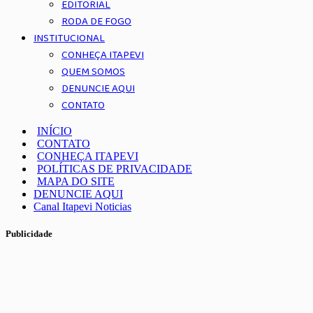
EDITORIAL
RODA DE FOGO
INSTITUCIONAL
CONHEÇA ITAPEVI
QUEM SOMOS
DENUNCIE AQUI
CONTATO
INÍCIO
CONTATO
CONHEÇA ITAPEVI
POLÍTICAS DE PRIVACIDADE
MAPA DO SITE
DENUNCIE AQUI
Canal Itapevi Noticias
Publicidade