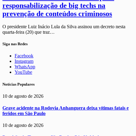
responsabilização de big techs na
prevenção de conteúdos criminosos
O presidente Luiz Inácio Lula da Silva assinou um decreto nesta
quarta-feira (20) que traz…
Siga nas Redes
Facebook
Instagram
WhatsApp
YouTube
Noticias Populares
10 de agosto de 2026
Grave acidente na Rodovia Anhanguera deixa vítimas fatais e
feridos em São Paulo
10 de agosto de 2026