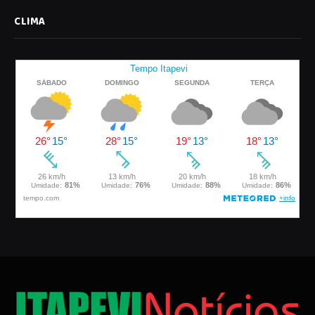
CLIMA