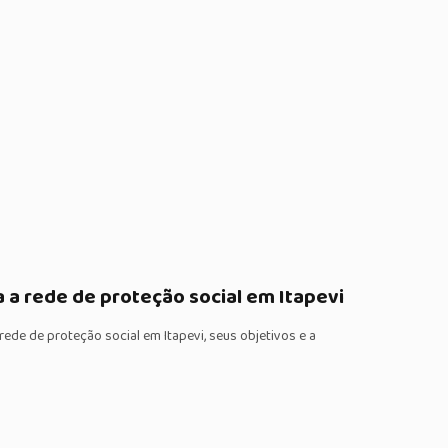
 a rede de proteção social em Itapevi
ede de proteção social em Itapevi, seus objetivos e a