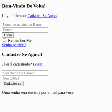
Bem-Vindo De Volta!
Login below or
Cadastre-Se Agora
.
Login
Remember Me
Senha perdida?
Cadastre-Se Agora!
Já está cadastrado?
Login
.
Cadastre-se
Uma senha será enviada por e-mail para você.