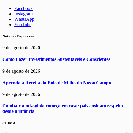
Facebook
Instagram
WhatsApp
YouTube
Noticias Populares
9 de agosto de 2026
Como Fazer Investimentos Sustentáveis e Conscientes
9 de agosto de 2026
Aprenda a Receita do Bolo de Milho do Nosso Campo
9 de agosto de 2026
Combate à misoginia começa em casa: pais ensinam respeito
desde a infância
CLIMA