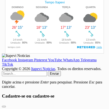
Facebook
Instagram
Pinterest
YouTube
WhatsApp
Telegrama
TikTok
Copyright © 2026
Itapevi Noticias
. Todos os direitos reservados.
Enviar
Digite acima e pressione
Enter
para pesquisar. Pressione
Esc
para
cancelar.
Cadastre-se ou cadastre-se