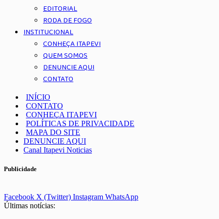
EDITORIAL
RODA DE FOGO
INSTITUCIONAL
CONHEÇA ITAPEVI
QUEM SOMOS
DENUNCIE AQUI
CONTATO
INÍCIO
CONTATO
CONHEÇA ITAPEVI
POLÍTICAS DE PRIVACIDADE
MAPA DO SITE
DENUNCIE AQUI
Canal Itapevi Noticias
Publicidade
Facebook
X (Twitter)
Instagram
WhatsApp
Últimas notícias: