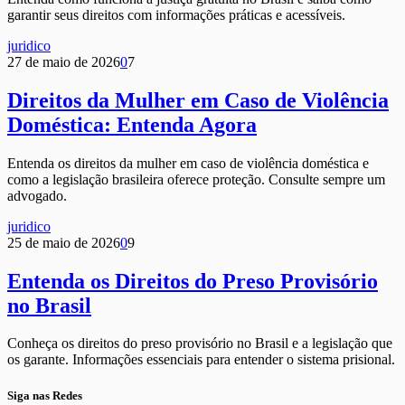
garantir seus direitos com informações práticas e acessíveis.
juridico
27 de maio de 2026
0
7
Direitos da Mulher em Caso de Violência
Doméstica: Entenda Agora
Entenda os direitos da mulher em caso de violência doméstica e
como a legislação brasileira oferece proteção. Consulte sempre um
advogado.
juridico
25 de maio de 2026
0
9
Entenda os Direitos do Preso Provisório
no Brasil
Conheça os direitos do preso provisório no Brasil e a legislação que
os garante. Informações essenciais para entender o sistema prisional.
Siga nas Redes