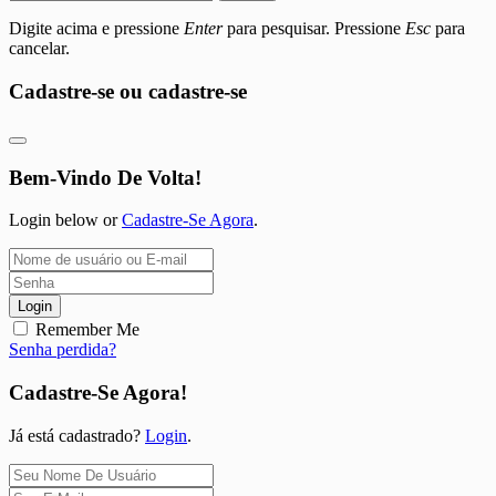
Digite acima e pressione
Enter
para pesquisar. Pressione
Esc
para
cancelar.
Cadastre-se ou cadastre-se
Bem-Vindo De Volta!
Login below or
Cadastre-Se Agora
.
Login
Remember Me
Senha perdida?
Cadastre-Se Agora!
Já está cadastrado?
Login
.