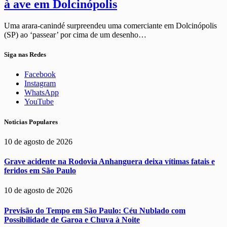
à ave em Dolcinópolis
Uma arara-canindé surpreendeu uma comerciante em Dolcinópolis
(SP) ao ‘passear’ por cima de um desenho…
Siga nas Redes
Facebook
Instagram
WhatsApp
YouTube
Noticias Populares
10 de agosto de 2026
Grave acidente na Rodovia Anhanguera deixa vítimas fatais e
feridos em São Paulo
10 de agosto de 2026
Previsão do Tempo em São Paulo: Céu Nublado com
Possibilidade de Garoa e Chuva à Noite