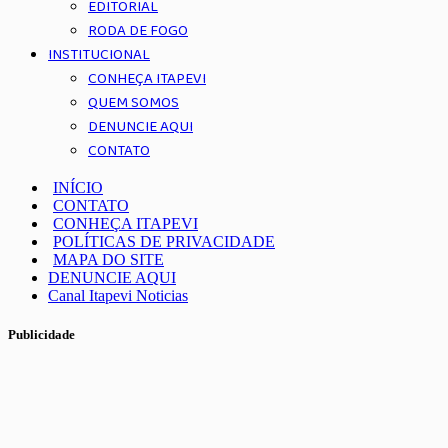
EDITORIAL
RODA DE FOGO
INSTITUCIONAL
CONHEÇA ITAPEVI
QUEM SOMOS
DENUNCIE AQUI
CONTATO
INÍCIO
CONTATO
CONHEÇA ITAPEVI
POLÍTICAS DE PRIVACIDADE
MAPA DO SITE
DENUNCIE AQUI
Canal Itapevi Noticias
Publicidade