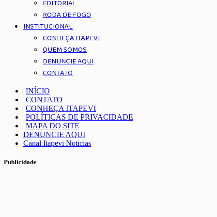
EDITORIAL
RODA DE FOGO
INSTITUCIONAL
CONHEÇA ITAPEVI
QUEM SOMOS
DENUNCIE AQUI
CONTATO
INÍCIO
CONTATO
CONHEÇA ITAPEVI
POLÍTICAS DE PRIVACIDADE
MAPA DO SITE
DENUNCIE AQUI
Canal Itapevi Noticias
Publicidade