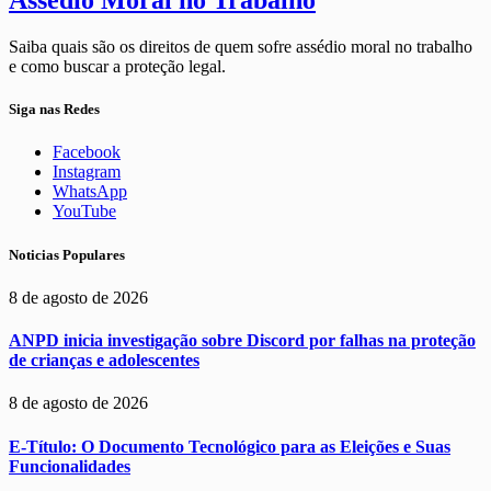
Assédio Moral no Trabalho
Saiba quais são os direitos de quem sofre assédio moral no trabalho
e como buscar a proteção legal.
Siga nas Redes
Facebook
Instagram
WhatsApp
YouTube
Noticias Populares
8 de agosto de 2026
ANPD inicia investigação sobre Discord por falhas na proteção
de crianças e adolescentes
8 de agosto de 2026
E-Título: O Documento Tecnológico para as Eleições e Suas
Funcionalidades