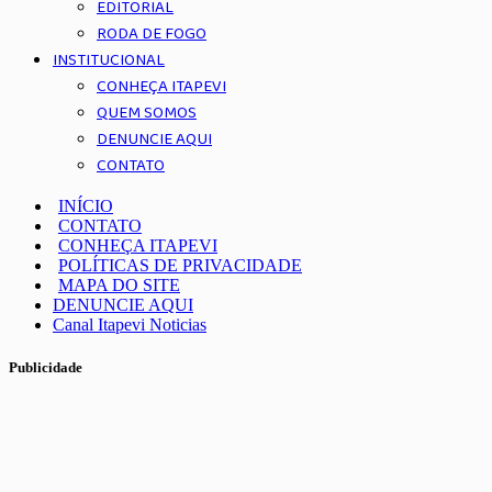
EDITORIAL
RODA DE FOGO
INSTITUCIONAL
CONHEÇA ITAPEVI
QUEM SOMOS
DENUNCIE AQUI
CONTATO
INÍCIO
CONTATO
CONHEÇA ITAPEVI
POLÍTICAS DE PRIVACIDADE
MAPA DO SITE
DENUNCIE AQUI
Canal Itapevi Noticias
Publicidade