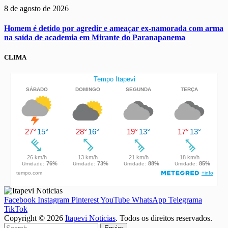
8 de agosto de 2026
Homem é detido por agredir e ameaçar ex-namorada com arma
na saída de academia em Mirante do Paranapanema
CLIMA
Facebook
Instagram
Pinterest
YouTube
WhatsApp
Telegrama
TikTok
Copyright © 2026
Itapevi Noticias
. Todos os direitos reservados.