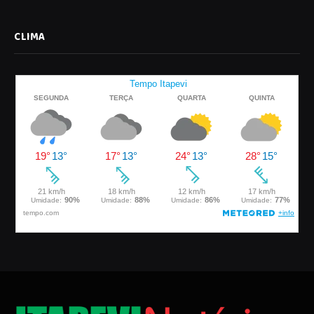
CLIMA