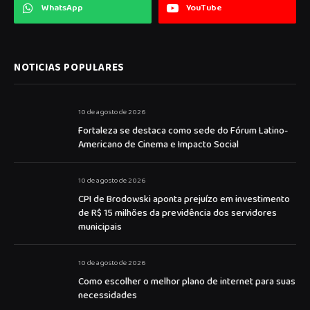
WhatsApp
YouTube
NOTICIAS POPULARES
10 de agosto de 2026
Fortaleza se destaca como sede do Fórum Latino-
Americano de Cinema e Impacto Social
10 de agosto de 2026
CPI de Brodowski aponta prejuízo em investimento
de R$ 15 milhões da previdência dos servidores
municipais
10 de agosto de 2026
Como escolher o melhor plano de internet para suas
necessidades