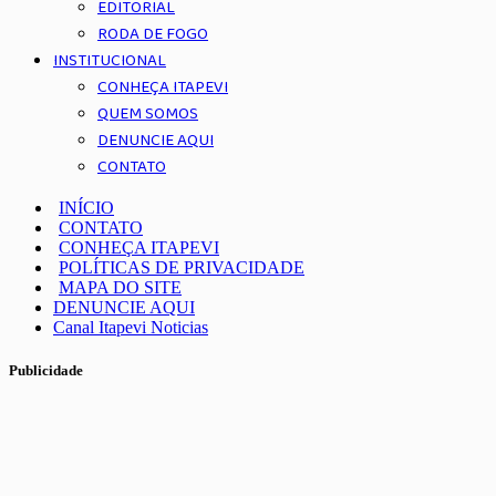
EDITORIAL
RODA DE FOGO
INSTITUCIONAL
CONHEÇA ITAPEVI
QUEM SOMOS
DENUNCIE AQUI
CONTATO
INÍCIO
CONTATO
CONHEÇA ITAPEVI
POLÍTICAS DE PRIVACIDADE
MAPA DO SITE
DENUNCIE AQUI
Canal Itapevi Noticias
Publicidade