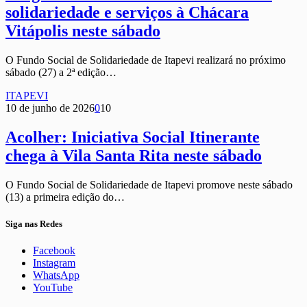
solidariedade e serviços à Chácara
Vitápolis neste sábado
O Fundo Social de Solidariedade de Itapevi realizará no próximo
sábado (27) a 2ª edição…
ITAPEVI
10 de junho de 2026
0
10
Acolher: Iniciativa Social Itinerante
chega à Vila Santa Rita neste sábado
O Fundo Social de Solidariedade de Itapevi promove neste sábado
(13) a primeira edição do…
Siga nas Redes
Facebook
Instagram
WhatsApp
YouTube