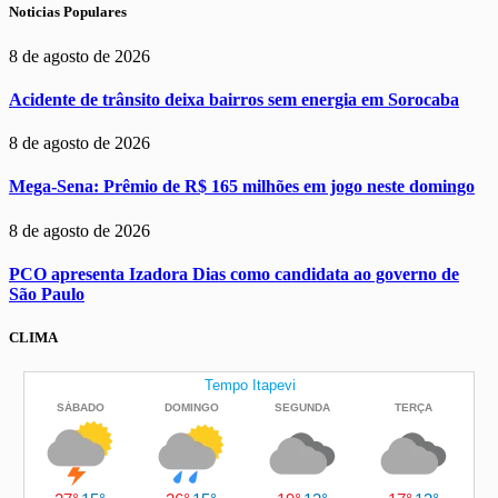
Noticias Populares
8 de agosto de 2026
Acidente de trânsito deixa bairros sem energia em Sorocaba
8 de agosto de 2026
Mega-Sena: Prêmio de R$ 165 milhões em jogo neste domingo
8 de agosto de 2026
PCO apresenta Izadora Dias como candidata ao governo de
São Paulo
CLIMA