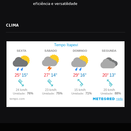
eficiência e versatilidade
CLIMA