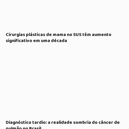
Cirurgias plásticas de mama no SUS têm aumento
significativo em uma década
Diagnóstico tardio: a realidade sombria do câncer de
pulmão no Brasil