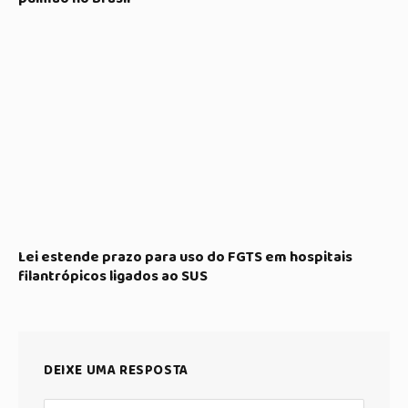
Lei estende prazo para uso do FGTS em hospitais
filantrópicos ligados ao SUS
DEIXE UMA RESPOSTA