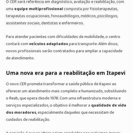
O CER será referência em diagnóstico, avaliação e reabilitação, com
uma
equipe multiprofissional
composta por fisioterapeutas,
terapeutas ocupacionais, fonoaudiólogos, médicos, psicólogos,
assistentes sociais, dentistas e enfermeiros.
Para atender pacientes com dificuldades de mobilidade, o centro
contará com
veículos adaptados
para transporte. Além disso,
novos profissionais serão contratados para ampliar a capacidade
de atendimento.
Uma nova era para a reabilitação em Itapevi
O novo CER promete transformar a saúde pública de Itapevi ao
oferecer um atendimento mais completo e humanizado, substituindo
o Reab, que opera desde 1978. Com uma infraestrutura moderna e
serviços especializados, o objetivo é melhorar a
qualidade de vida
dos moradores
, especialmente daqueles que necessitam de
cuidados de reabilitação.