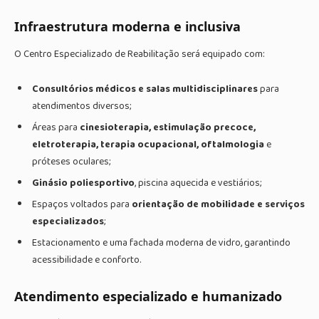
Infraestrutura moderna e inclusiva
O Centro Especializado de Reabilitação será equipado com:
Consultórios médicos e salas multidisciplinares
para
atendimentos diversos;
Áreas para
cinesioterapia, estimulação precoce,
eletroterapia, terapia ocupacional, oftalmologia
e
próteses oculares;
Ginásio poliesportivo
, piscina aquecida e vestiários;
Espaços voltados para
orientação de mobilidade e serviços
especializados
;
Estacionamento e uma fachada moderna de vidro, garantindo
acessibilidade e conforto.
Atendimento especializado e humanizado