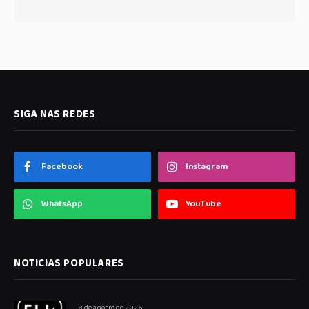
SIGA NAS REDES
Facebook
Instagram
WhatsApp
YouTube
NOTICIAS POPULARES
8 de agosto de 2026