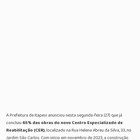
A Prefeitura de Itapevi anunciou nesta segunda-feira (27) que já
concluiu
65% das obras do novo Centro Especializado de
Reabilitação (CER)
, localizado na Rua Helena Abreu da Silva, 33, no
Jardim São Carlos. Com início em novembro de 2023, a construção