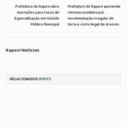
Prefeitura de Itapevi abre
Prefeitura de Itapevi apreende
inscrições para Curso de
retroescavadeira por
Especialização em Gestão
movimentação irregular de
Pública Municipal
terra e corte ilegal de árvores
Itapevi Noticias
RELACIONADOS
POSTS